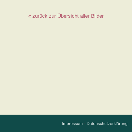
« zurück zur Übersicht aller Bilder
Impressum
·
Datenschutzerklärung