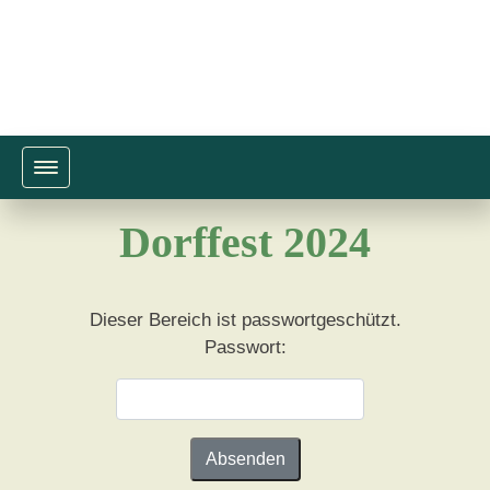
Toggle navigation
Dorffest 2024
Dieser Bereich ist passwortgeschützt.
Passwort: