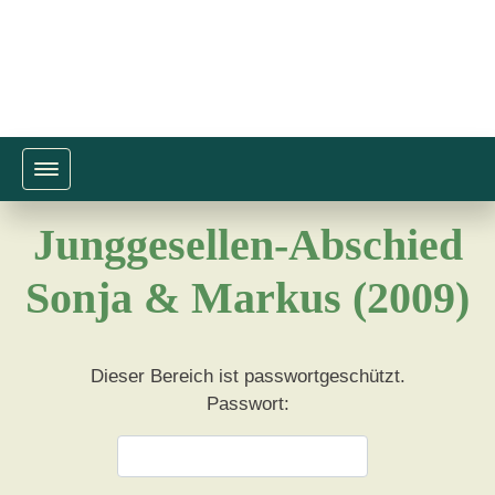
Toggle navigation
Junggesellen-Abschied
Sonja & Markus (2009)
Dieser Bereich ist passwortgeschützt.
Passwort: