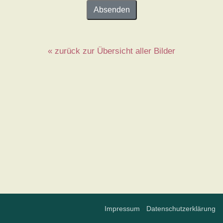
« zurück zur Übersicht aller Bilder
Impressum
·
Datenschutzerklärung