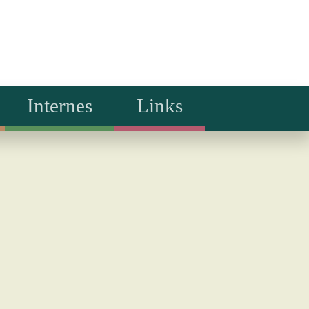
Internes
Links