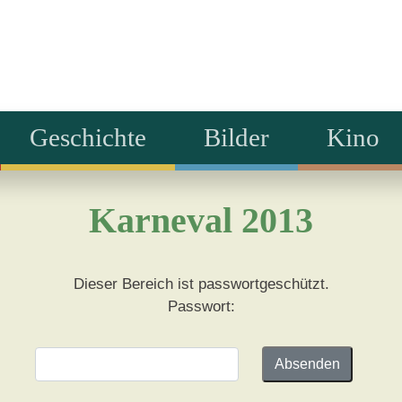
Geschichte
Bilder
Kino
Karneval 2013
Dieser Bereich ist passwortgeschützt.
Passwort: