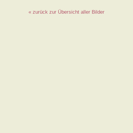
« zurück zur Übersicht aller Bilder