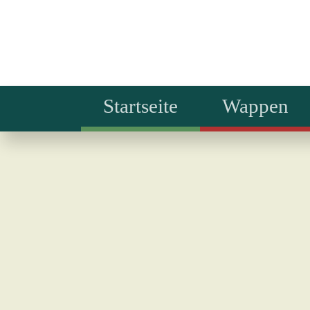
Startseite
Wappen