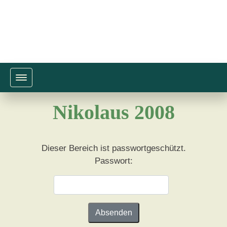
Toggle navigation
Nikolaus 2008
Dieser Bereich ist passwortgeschützt.
Passwort: