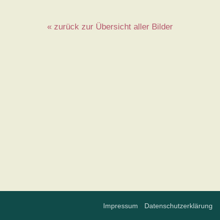
« zurück zur Übersicht aller Bilder
Impressum
·
Datenschutzerklärung