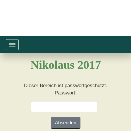
Toggle navigation
Nikolaus 2017
Dieser Bereich ist passwortgeschützt.
Passwort: