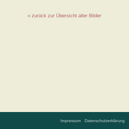
« zurück zur Übersicht aller Bilder
Impressum
·
Datenschutzerklärung