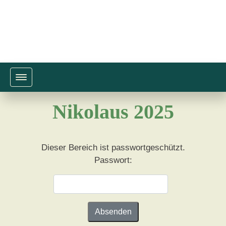
Toggle navigation
Nikolaus 2025
Dieser Bereich ist passwortgeschützt.
Passwort: