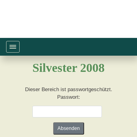
Toggle navigation
Silvester 2008
Dieser Bereich ist passwortgeschützt.
Passwort: