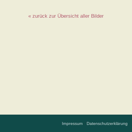
« zurück zur Übersicht aller Bilder
Impressum
·
Datenschutzerklärung