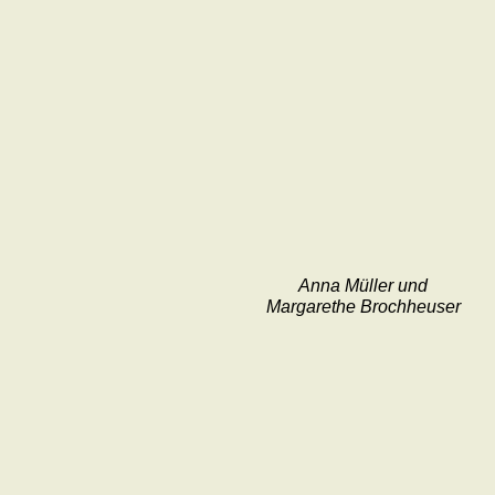
Anna Müller und
Margarethe Brochheuser