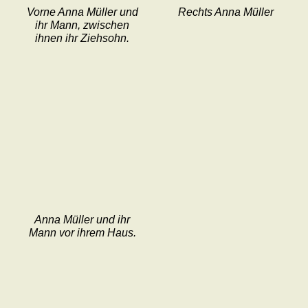
Vorne Anna Müller und
Rechts Anna Müller
ihr Mann, zwischen
ihnen ihr Ziehsohn.
Anna Müller und ihr
Mann vor ihrem Haus.