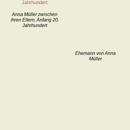
Anna Müller zwischen
ihren Eltern, Anfang 20.
Jahrhundert
Ehemann von Anna
Müller