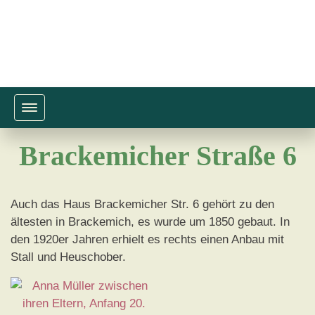
Toggle navigation
Brackemicher Straße 6
Auch das Haus Brackemicher Str. 6 gehört zu den
ältesten in Brackemich, es wurde um 1850 gebaut. In
den 1920er Jahren erhielt es rechts einen Anbau mit
Stall und Heuschober.