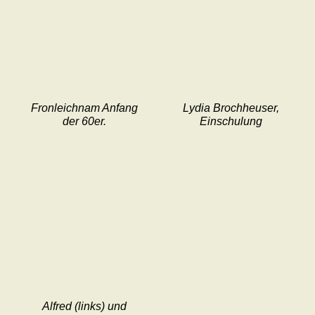
Fronleichnam Anfang
Lydia Brochheuser,
der 60er.
Einschulung
Alfred (links) und